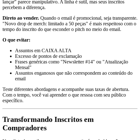
lançar" parece manipulativo. A linha é sutil, mas seus inscritos
percebem a diferença.
Direto ao vender.
Quando o email é promocional, seja transparente.
"Novo drop de merch: limitado a 50 peças" é mais respeitoso com o
tempo do inscrito do que esconder o pitch no meio do email.
O que evitar:
Assuntos em CAIXA ALTA
Excesso de pontos de exclamação
Frases genéricas como "Newsletter #14" ou "Atualização
Mensal"
Assuntos enganosos que não correspondem ao conteúdo do
email
Teste diferentes abordagens e acompanhe suas taxas de abertura.
Com o tempo, você vai aprender o que ressoa com seu público
específico.
Transformando Inscritos em
Compradores