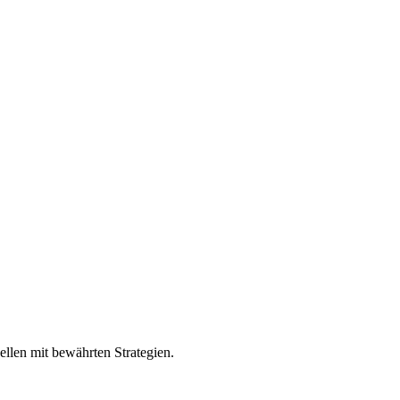
llen mit bewährten Strategien.