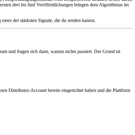
ersten drei bis fünf Veröffentlichungen bringen dem Algorithmus im
eines der stärksten Signale, die du senden kannst.
ram und fragen sich dann, warum nichts passiert. Der Grund ist
einen Distributor-Account bereits eingerichtet haben und die Plattform