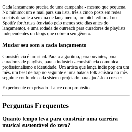
Cada lançamento precisa de uma campanha - mesmo que pequena.
No mínimo: um e-mail para sua lista, três a cinco posts em redes
sociais durante a semana de lançamento, um pitch editorial no
Spotify for Artists (enviado pelo menos sete dias antes do
lançamento), e uma rodada de outreach para curadores de playlists
independentes ou blogs que cobrem seu gênero.
Mudar seu som a cada lançamento
Consistência é um sinal. Para o algoritmo, para ouvintes, para
curadores de playlists, para a indústria - consistência comunica
profissionalismo e identidade. Um artista que lança indie pop em um
mês, um beat de trap no seguinte e uma balada folk acústica no mês
seguinte confunde cada sistema projetado para ajudá-lo a crescer.
Experimente em privado. Lance com propósito.
Perguntas Frequentes
Quanto tempo leva para construir uma carreira
musical sustentável do zero?