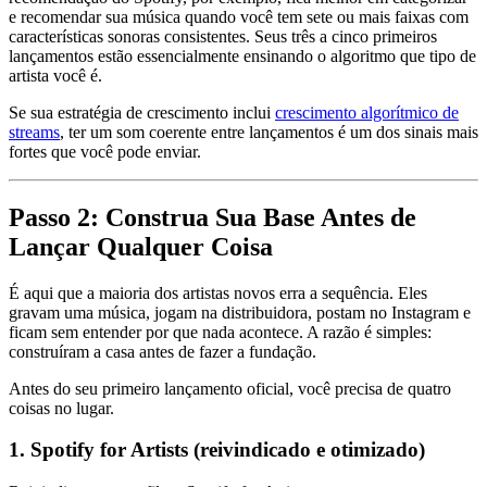
e recomendar sua música quando você tem sete ou mais faixas com
características sonoras consistentes. Seus três a cinco primeiros
lançamentos estão essencialmente ensinando o algoritmo que tipo de
artista você é.
Se sua estratégia de crescimento inclui
crescimento algorítmico de
streams
, ter um som coerente entre lançamentos é um dos sinais mais
fortes que você pode enviar.
Passo 2: Construa Sua Base Antes de
Lançar Qualquer Coisa
É aqui que a maioria dos artistas novos erra a sequência. Eles
gravam uma música, jogam na distribuidora, postam no Instagram e
ficam sem entender por que nada acontece. A razão é simples:
construíram a casa antes de fazer a fundação.
Antes do seu primeiro lançamento oficial, você precisa de quatro
coisas no lugar.
1. Spotify for Artists (reivindicado e otimizado)