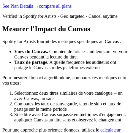
See Plan Details →
compare all plans
Verified in Spotify for Artists · Geo-targeted · Cancel anytime
Mesurer l'Impact du Canvas
Spotify for Artists fournit des metriques specifiques au Canvas :
Vues du Canvas.
Combien de fois les auditeurs ont vu votre
Canvas pendant la lecture du titre.
Taux de partage.
A quelle frequence les auditeurs ont
partage le Canvas sur des plateformes externes.
Pour mesurer l'impact algorithmique, comparez ces metriques entre
vos titres :
Selectionnez deux titres similaires de votre catalogue -- un
avec Canvas, un sans
Comparez les taux de sauvegarde, taux de skip et taux de
partage sur la meme periode
Si le titre avec Canvas surpasse en metriques d'engagement,
appliquez Canvas au titre sans et observez le changement
Pour une approche plus orientee donnees, utilisez le
calculateur