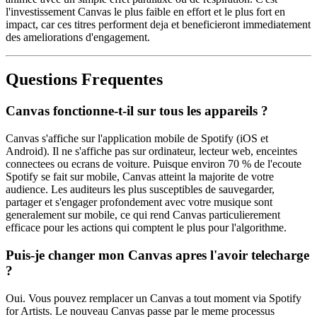
l'investissement Canvas le plus faible en effort et le plus fort en
impact, car ces titres performent deja et beneficieront immediatement
des ameliorations d'engagement.
Questions Frequentes
Canvas fonctionne-t-il sur tous les appareils ?
Canvas s'affiche sur l'application mobile de Spotify (iOS et
Android). Il ne s'affiche pas sur ordinateur, lecteur web, enceintes
connectees ou ecrans de voiture. Puisque environ 70 % de l'ecoute
Spotify se fait sur mobile, Canvas atteint la majorite de votre
audience. Les auditeurs les plus susceptibles de sauvegarder,
partager et s'engager profondement avec votre musique sont
generalement sur mobile, ce qui rend Canvas particulierement
efficace pour les actions qui comptent le plus pour l'algorithme.
Puis-je changer mon Canvas apres l'avoir telecharge
?
Oui. Vous pouvez remplacer un Canvas a tout moment via Spotify
for Artists. Le nouveau Canvas passe par le meme processus