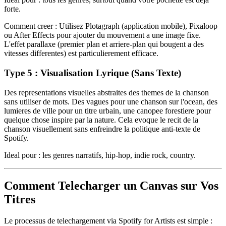
forte.
Comment creer : Utilisez Plotagraph (application mobile), Pixaloop
ou After Effects pour ajouter du mouvement a une image fixe.
L'effet parallaxe (premier plan et arriere-plan qui bougent a des
vitesses differentes) est particulierement efficace.
Type 5 : Visualisation Lyrique (Sans Texte)
Des representations visuelles abstraites des themes de la chanson
sans utiliser de mots. Des vagues pour une chanson sur l'ocean, des
lumieres de ville pour un titre urbain, une canopee forestiere pour
quelque chose inspire par la nature. Cela evoque le recit de la
chanson visuellement sans enfreindre la politique anti-texte de
Spotify.
Ideal pour : les genres narratifs, hip-hop, indie rock, country.
Comment Telecharger un Canvas sur Vos
Titres
Le processus de telechargement via Spotify for Artists est simple :