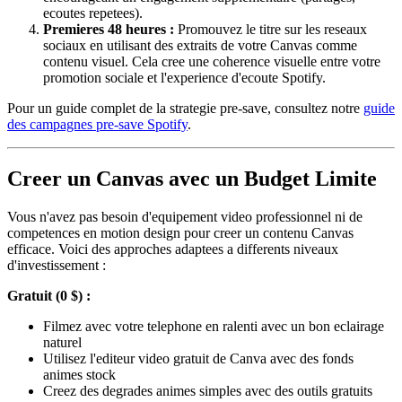
ecoutes repetees).
Premieres 48 heures :
Promouvez le titre sur les reseaux
sociaux en utilisant des extraits de votre Canvas comme
contenu visuel. Cela cree une coherence visuelle entre votre
promotion sociale et l'experience d'ecoute Spotify.
Pour un guide complet de la strategie pre-save, consultez notre
guide
des campagnes pre-save Spotify
.
Creer un Canvas avec un Budget Limite
Vous n'avez pas besoin d'equipement video professionnel ni de
competences en motion design pour creer un contenu Canvas
efficace. Voici des approches adaptees a differents niveaux
d'investissement :
Gratuit (0 $) :
Filmez avec votre telephone en ralenti avec un bon eclairage
naturel
Utilisez l'editeur video gratuit de Canva avec des fonds
animes stock
Creez des degrades animes simples avec des outils gratuits