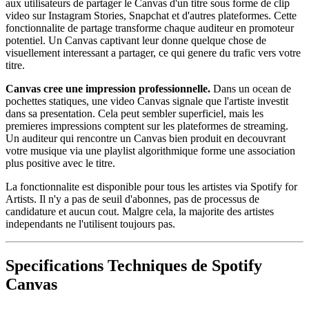
aux utilisateurs de partager le Canvas d'un titre sous forme de clip
video sur Instagram Stories, Snapchat et d'autres plateformes. Cette
fonctionnalite de partage transforme chaque auditeur en promoteur
potentiel. Un Canvas captivant leur donne quelque chose de
visuellement interessant a partager, ce qui genere du trafic vers votre
titre.
Canvas cree une impression professionnelle.
Dans un ocean de
pochettes statiques, une video Canvas signale que l'artiste investit
dans sa presentation. Cela peut sembler superficiel, mais les
premieres impressions comptent sur les plateformes de streaming.
Un auditeur qui rencontre un Canvas bien produit en decouvrant
votre musique via une playlist algorithmique forme une association
plus positive avec le titre.
La fonctionnalite est disponible pour tous les artistes via Spotify for
Artists. Il n'y a pas de seuil d'abonnes, pas de processus de
candidature et aucun cout. Malgre cela, la majorite des artistes
independants ne l'utilisent toujours pas.
Specifications Techniques de Spotify
Canvas