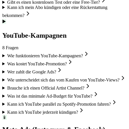
Gibt es einen kostenlosen Test oder eine Free-Tier?
Kann ich mein Abo kündigen oder eine Rückerstattung
bekommen?
▶️
YouTube-Kampagnen
8
Fragen
Wie funktionieren YouTube-Kampagnen?
Was kostet YouTube-Promotion?
Wer zahlt die Google Ads?
Wie unterscheidet sich das vom Kaufen von YouTube-Views?
Brauche ich einen Official Artist Channel?
Was ist das minimale Ad-Budget für YouTube?
Kann ich YouTube parallel zu Spotify-Promotion fahren?
Kann ich YouTube jederzeit kündigen?
📱