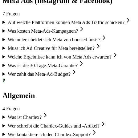
Meta Ads (Instagram & Facebook)
7
Fragen
Auf welche Plattformen können Meta Ads Traffic schicken?
Was kosten Meta-Ads-Kampagnen?
Wie unterscheidet sich Meta von boosted posts?
Muss ich Ad-Creative für Meta bereitstellen?
Welche Ergebnisse kann ich von Meta Ads erwarten?
Was ist die 30-Tage-Meta-Garantie?
Wer zahlt das Meta-Ad-Budget?
❓
Allgemein
4
Fragen
Was ist Chartlex?
Wer schreibt die Chartlex-Guides und -Artikel?
Wie kontaktiere ich den Chartlex-Support?