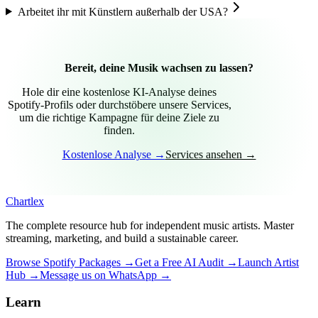
Arbeitet ihr mit Künstlern außerhalb der USA?
Bereit, deine Musik
wachsen zu lassen?
Hole dir eine kostenlose KI-Analyse deines
Spotify-Profils oder durchstöbere unsere Services,
um die richtige Kampagne für deine Ziele zu
finden.
Kostenlose Analyse →
Services ansehen →
Chartlex
The complete resource hub for independent music artists. Master
streaming, marketing, and build a sustainable career.
Browse Spotify Packages →
Get a Free AI Audit →
Launch Artist
Hub →
Message us on WhatsApp →
Learn