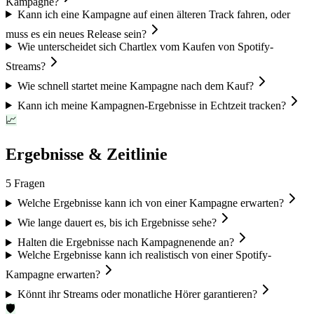
Kampagne?
Kann ich eine Kampagne auf einen älteren Track fahren, oder
muss es ein neues Release sein?
Wie unterscheidet sich Chartlex vom Kaufen von Spotify-
Streams?
Wie schnell startet meine Kampagne nach dem Kauf?
Kann ich meine Kampagnen-Ergebnisse in Echtzeit tracken?
📈
Ergebnisse & Zeitlinie
5
Fragen
Welche Ergebnisse kann ich von einer Kampagne erwarten?
Wie lange dauert es, bis ich Ergebnisse sehe?
Halten die Ergebnisse nach Kampagnenende an?
Welche Ergebnisse kann ich realistisch von einer Spotify-
Kampagne erwarten?
Könnt ihr Streams oder monatliche Hörer garantieren?
🛡️