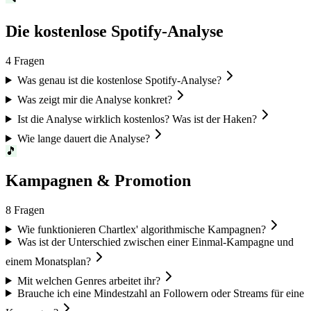
Die kostenlose Spotify-Analyse
4
Fragen
Was genau ist die kostenlose Spotify-Analyse?
Was zeigt mir die Analyse konkret?
Ist die Analyse wirklich kostenlos? Was ist der Haken?
Wie lange dauert die Analyse?
🎵
Kampagnen & Promotion
8
Fragen
Wie funktionieren Chartlex' algorithmische Kampagnen?
Was ist der Unterschied zwischen einer Einmal-Kampagne und
einem Monatsplan?
Mit welchen Genres arbeitet ihr?
Brauche ich eine Mindestzahl an Followern oder Streams für eine