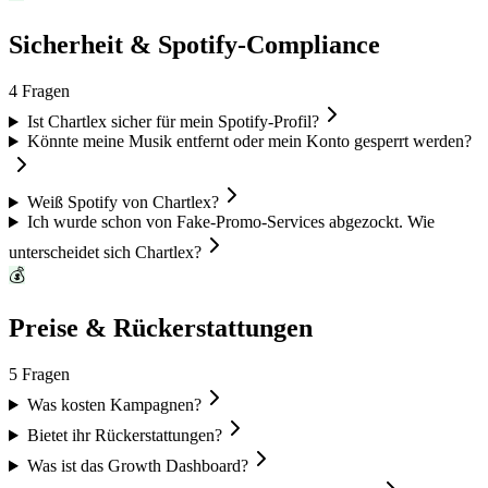
Sicherheit & Spotify-Compliance
4
Fragen
Ist Chartlex sicher für mein Spotify-Profil?
Könnte meine Musik entfernt oder mein Konto gesperrt werden?
Weiß Spotify von Chartlex?
Ich wurde schon von Fake-Promo-Services abgezockt. Wie
unterscheidet sich Chartlex?
💰
Preise & Rückerstattungen
5
Fragen
Was kosten Kampagnen?
Bietet ihr Rückerstattungen?
Was ist das Growth Dashboard?