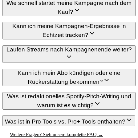
Wie schnell startet meine Kampagne nach dem
Kauf?
Kann ich meine Kampagnen-Ergebnisse in
Echtzeit tracken?
Laufen Streams nach Kampagnenende weiter?
Kann ich mein Abo kündigen oder eine
Rückerstattung bekommen?
Was ist redaktionelles Spotify-Pitch-Writing und
warum ist es wichtig?
Was ist in Pro Tools vs. Pro+ Tools enthalten?
Weitere Fragen? Sieh unsere komplette FAQ →