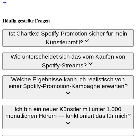
→
Häufig gestellte Fragen
Ist Chartlex' Spotify-Promotion sicher für mein
Künstlerprofil?
Wie unterscheidet sich das vom Kaufen von
Spotify-Streams?
Welche Ergebnisse kann ich realistisch von
einer Spotify-Promotion-Kampagne erwarten?
Ich bin ein neuer Künstler mit unter 1.000
monatlichen Hörern — funktioniert das für mich?