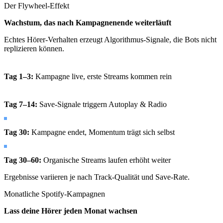
Der Flywheel-Effekt
Wachstum, das nach Kampagnenende weiterläuft
Echtes Hörer-Verhalten erzeugt Algorithmus-Signale, die Bots nicht
replizieren können.
Tag 1–3
:
Kampagne live, erste Streams kommen rein
Tag 7–14
:
Save-Signale triggern Autoplay & Radio
Tag 30
:
Kampagne endet, Momentum trägt sich selbst
Tag 30–60
:
Organische Streams laufen erhöht weiter
Ergebnisse variieren je nach Track-Qualität und Save-Rate.
Monatliche Spotify-Kampagnen
Lass deine Hörer
jeden Monat
wachsen