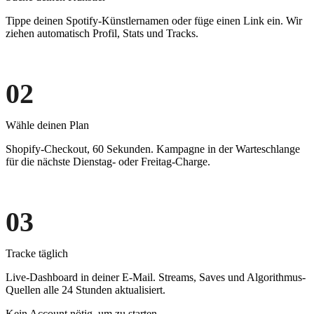
Tippe deinen Spotify-Künstlernamen oder füge einen Link ein. Wir
ziehen automatisch Profil, Stats und Tracks.
02
Wähle deinen Plan
Shopify-Checkout, 60 Sekunden. Kampagne in der Warteschlange
für die nächste Dienstag- oder Freitag-Charge.
03
Tracke täglich
Live-Dashboard in deiner E-Mail. Streams, Saves und Algorithmus-
Quellen alle 24 Stunden aktualisiert.
Kein Account nötig, um zu starten.