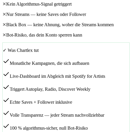
✕
Kein Algorithmus-Signal getriggert
✕
Nur Streams — keine Saves oder Follower
✕
Black Box — keine Ahnung, woher die Streams kommen
✕
Bot-Risiko, das dein Konto sperren kann
✓ Was Chartlex tut
Monatliche Kampagnen, die sich aufbauen
Live-Dashboard im Abgleich mit Spotify for Artists
Triggert Autoplay, Radio, Discover Weekly
Echte Saves + Follower inklusive
Volle Transparenz — jeder Stream nachvollziehbar
100 % algorithmus-sicher, null Bot-Risiko