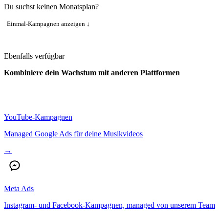
Du suchst keinen Monatsplan?
Einmal-Kampagnen anzeigen ↓
Ebenfalls verfügbar
Kombiniere dein Wachstum mit
anderen Plattformen
YouTube-Kampagnen
Managed Google Ads für deine Musikvideos
→
Meta Ads
Instagram- und Facebook-Kampagnen, managed von unserem Team