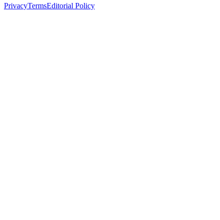
Privacy
Terms
Editorial Policy