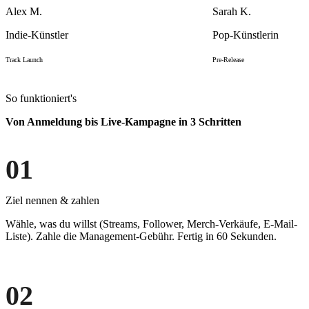
Alex M.
Sarah K.
Indie-Künstler
Pop-Künstlerin
Track Launch
Pre-Release
So funktioniert's
Von Anmeldung bis
Live-Kampagne
in 3 Schritten
01
Ziel nennen & zahlen
Wähle, was du willst (Streams, Follower, Merch-Verkäufe, E-Mail-
Liste). Zahle die Management-Gebühr. Fertig in 60 Sekunden.
02