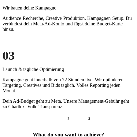
Wir bauen deine Kampagne
Audience-Recherche, Creative-Produktion, Kampagnen-Setup. Du
verbindest dein Meta-Ad-Konto und fügst deine Budget-Karte
hinzu.
03
Launch & tägliche Optimierung
Kampagne geht innerhalb von 72 Stunden live. Wir optimieren
Targeting, Creatives und Bids täglich. Volles Reporting jeden
Monat.
Dein Ad-Budget geht zu Meta. Unsere Management-Gebühr geht
zu Chartlex. Volle Transparenz.
1
2
3
What do you want to achieve?