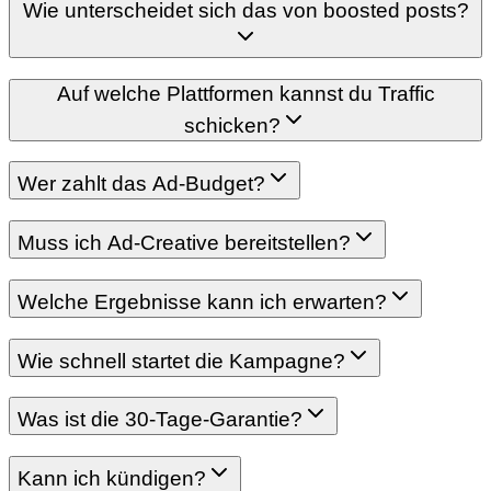
Wie unterscheidet sich das von boosted posts?
Auf welche Plattformen kannst du Traffic
schicken?
Wer zahlt das Ad-Budget?
Muss ich Ad-Creative bereitstellen?
Welche Ergebnisse kann ich erwarten?
Wie schnell startet die Kampagne?
Was ist die 30-Tage-Garantie?
Kann ich kündigen?