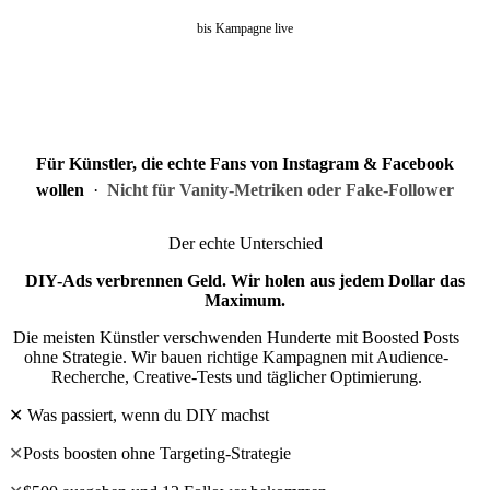
bis Kampagne live
Für Künstler, die echte Fans von Instagram & Facebook
wollen
·
Nicht für Vanity-Metriken oder Fake-Follower
Der echte Unterschied
DIY-Ads verbrennen Geld.
Wir holen aus jedem Dollar das
Maximum.
Die meisten Künstler verschwenden Hunderte mit Boosted Posts
ohne Strategie. Wir bauen richtige Kampagnen mit Audience-
Recherche, Creative-Tests und täglicher Optimierung.
✕ Was passiert, wenn du DIY machst
✕
Posts boosten ohne Targeting-Strategie