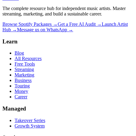
The complete resource hub for independent music artists. Master
streaming, marketing, and build a sustainable career.
Browse Spotify Packages →
Get a Free AI Audit →
Launch Artist
Hub →
Message us on WhatsApp →
Learn
Blog
All Resources
Free Tools
Streaming
Marketing
Business
Touring
Money
Career
Managed
Takeover Series
Growth System