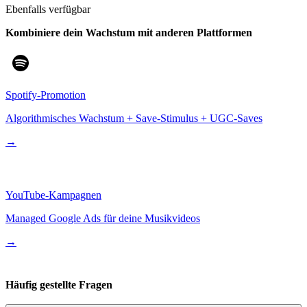
Ebenfalls verfügbar
Kombiniere dein Wachstum mit
anderen Plattformen
Spotify-Promotion
Algorithmisches Wachstum + Save-Stimulus + UGC-Saves
→
YouTube-Kampagnen
Managed Google Ads für deine Musikvideos
→
Häufig gestellte Fragen