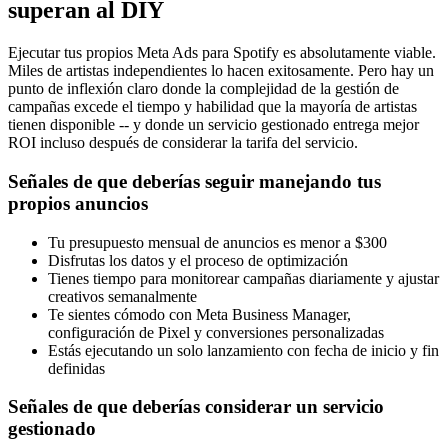
superan al DIY
Ejecutar tus propios Meta Ads para Spotify es absolutamente viable.
Miles de artistas independientes lo hacen exitosamente. Pero hay un
punto de inflexión claro donde la complejidad de la gestión de
campañas excede el tiempo y habilidad que la mayoría de artistas
tienen disponible -- y donde un servicio gestionado entrega mejor
ROI incluso después de considerar la tarifa del servicio.
Señales de que deberías seguir manejando tus
propios anuncios
Tu presupuesto mensual de anuncios es menor a $300
Disfrutas los datos y el proceso de optimización
Tienes tiempo para monitorear campañas diariamente y ajustar
creativos semanalmente
Te sientes cómodo con Meta Business Manager,
configuración de Pixel y conversiones personalizadas
Estás ejecutando un solo lanzamiento con fecha de inicio y fin
definidas
Señales de que deberías considerar un servicio
gestionado