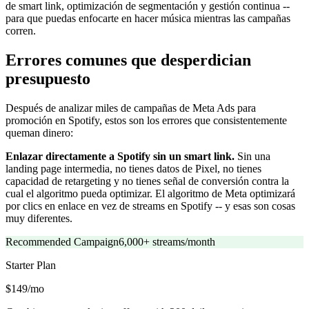
de smart link, optimización de segmentación y gestión continua --
para que puedas enfocarte en hacer música mientras las campañas
corren.
Errores comunes que desperdician
presupuesto
Después de analizar miles de campañas de Meta Ads para
promoción en Spotify, estos son los errores que consistentemente
queman dinero:
Enlazar directamente a Spotify sin un smart link.
Sin una
landing page intermedia, no tienes datos de Pixel, no tienes
capacidad de retargeting y no tienes señal de conversión contra la
cual el algoritmo pueda optimizar. El algoritmo de Meta optimizará
por clics en enlace en vez de streams en Spotify -- y esas son cosas
muy diferentes.
Recommended Campaign
6,000+ streams/month
Starter
Plan
$149/mo