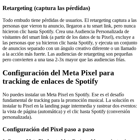
Retargeting (captura las pérdidas)
Todo embudo tiene pérdidas de usuarios. El retargeting captura a las
personas que vieron tu anuncio, llegaron a tu smart link, pero nunca
hicieron clic hasta Spotify. Crea una Audiencia Personalizada de
visitantes del smart link (a partir de los datos de tu Pixel), excluye a
las personas que ya hicieron clic hasta Spotify, y ejecuta un conjunto
de anuncios separado con un ángulo creativo diferente o un llamado
a la acción más fuerte. Las audiencias de retargeting son pequeñas
pero convierten a una tasa 2-3x mayor que las audiencias frías.
Configuración del Meta Pixel para
tracking de enlaces de Spotify
No puedes instalar un Meta Pixel en Spotify. Ese es el desafío
fundamental de tracking para la promoción musical. La solución es
instalar tu Pixel en la landing page intermedia y rastrear dos eventos:
la vista de página (automática) y el clic hasta Spotify (conversión
personalizada).
Configuración del Pixel paso a paso