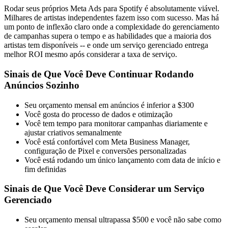
Rodar seus próprios Meta Ads para Spotify é absolutamente viável.
Milhares de artistas independentes fazem isso com sucesso. Mas há
um ponto de inflexão claro onde a complexidade do gerenciamento
de campanhas supera o tempo e as habilidades que a maioria dos
artistas tem disponíveis -- e onde um serviço gerenciado entrega
melhor ROI mesmo após considerar a taxa de serviço.
Sinais de Que Você Deve Continuar Rodando
Anúncios Sozinho
Seu orçamento mensal em anúncios é inferior a $300
Você gosta do processo de dados e otimização
Você tem tempo para monitorar campanhas diariamente e
ajustar criativos semanalmente
Você está confortável com Meta Business Manager,
configuração de Pixel e conversões personalizadas
Você está rodando um único lançamento com data de início e
fim definidas
Sinais de Que Você Deve Considerar um Serviço
Gerenciado
Seu orçamento mensal ultrapassa $500 e você não sabe como