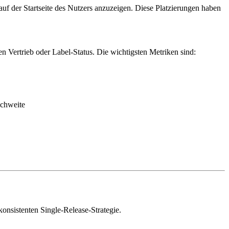
uf der Startseite des Nutzers anzuzeigen. Diese Platzierungen haben
n Vertrieb oder Label-Status. Die wichtigsten Metriken sind:
ichweite
nsistenten Single-Release-Strategie.