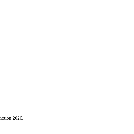
motion 2026.