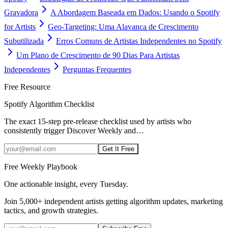
Gravadora
A Abordagem Baseada em Dados: Usando o Spotify
for Artists
Geo-Targeting: Uma Alavanca de Crescimento
Subutilizada
Erros Comuns de Artistas Independentes no Spotify
Um Plano de Crescimento de 90 Dias Para Artistas
Independentes
Perguntas Frequentes
Free Resource
Spotify Algorithm Checklist
The exact 15-step pre-release checklist used by artists who
consistently trigger Discover Weekly and
…
Get It Free
Free Weekly Playbook
One actionable insight, every Tuesday.
Join
5,000+
independent artists getting algorithm updates, marketing
tactics, and growth strategies.