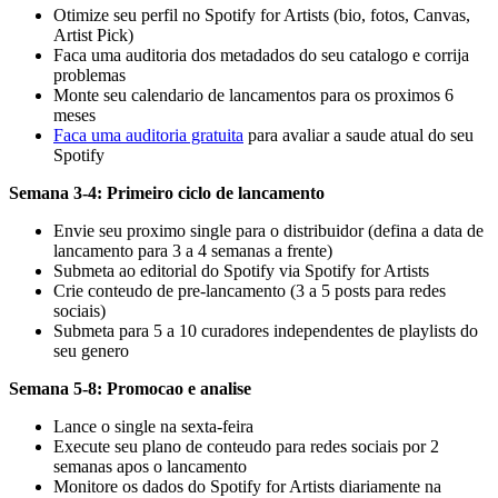
Otimize seu perfil no Spotify for Artists (bio, fotos, Canvas,
Artist Pick)
Faca uma auditoria dos metadados do seu catalogo e corrija
problemas
Monte seu calendario de lancamentos para os proximos 6
meses
Faca uma auditoria gratuita
para avaliar a saude atual do seu
Spotify
Semana 3-4: Primeiro ciclo de lancamento
Envie seu proximo single para o distribuidor (defina a data de
lancamento para 3 a 4 semanas a frente)
Submeta ao editorial do Spotify via Spotify for Artists
Crie conteudo de pre-lancamento (3 a 5 posts para redes
sociais)
Submeta para 5 a 10 curadores independentes de playlists do
seu genero
Semana 5-8: Promocao e analise
Lance o single na sexta-feira
Execute seu plano de conteudo para redes sociais por 2
semanas apos o lancamento
Monitore os dados do Spotify for Artists diariamente na