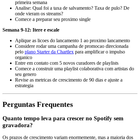
primeira semana
Analise: Qual foi a taxa de salvamento? Taxa de pulo? De
onde vieram os streams?
Comece a preparar seu proximo single
Semana 9-12: Itere e escale
Aplique as licoes do lancamento 1 ao proximo lancamento
Considere rodar uma campanha de promocao direcionada
pelo
plano Starter da Chartlex
para amplificar o impulso
organico
Entre em contato com 5 novos curadores de playlists
Comece a construir uma playlist colaborativa com artistas do
seu genero
Revise as metricas de crescimento de 90 dias e ajuste a
estrategia
Perguntas Frequentes
Quanto tempo leva para crescer no Spotify sem
gravadora?
Os prazos de crescimento variam enormemente, mas a maioria dos