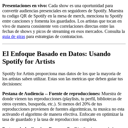
Presentaciones en vivo:
Cada show es una oportunidad para
convertir audiencias presenciales en seguidores de Spotify. Muestra
tu codigo QR de Spotify en la mesa de merch, menciona tu Spotify
entre canciones y fomenta los guardados. Los artistas que tocan en
vivo de manera consistente ven correlaciones directas entre las
fechas de shows y picos de streaming en esos mercados. Consulta la
guia de giras
para estrategias de contratacion.
El Enfoque Basado en Datos: Usando
Spotify for Artists
Spotify for Artists proporciona mas datos de los que la mayoria de
los artistas saben utilizar. Estas son las metricas que deben guiar tus
decisiones:
Pestana de Audiencia -- Fuente de reproducciones:
Muestra de
donde vienen tus reproducciones (playlists, tu perfil, bibliotecas de
otros oyentes, busqueda, etc.). Si menos del 20% de tus
reproducciones provienen de fuentes algoritmicas, tu musica no esta
activando el algoritmo de manera efectiva. Enfocate en optimizar la
tasa de guardado y la tasa de reproduccion completa.