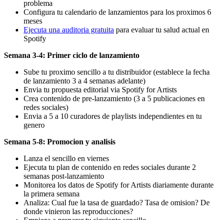
problema
Configura tu calendario de lanzamientos para los proximos 6
meses
Ejecuta una auditoria gratuita
para evaluar tu salud actual en
Spotify
Semana 3-4: Primer ciclo de lanzamiento
Sube tu proximo sencillo a tu distribuidor (establece la fecha
de lanzamiento 3 a 4 semanas adelante)
Envia tu propuesta editorial via Spotify for Artists
Crea contenido de pre-lanzamiento (3 a 5 publicaciones en
redes sociales)
Envia a 5 a 10 curadores de playlists independientes en tu
genero
Semana 5-8: Promocion y analisis
Lanza el sencillo en viernes
Ejecuta tu plan de contenido en redes sociales durante 2
semanas post-lanzamiento
Monitorea los datos de Spotify for Artists diariamente durante
la primera semana
Analiza: Cual fue la tasa de guardado? Tasa de omision? De
donde vinieron las reproducciones?