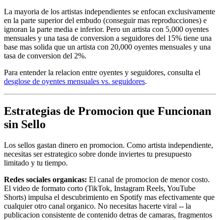
La mayoria de los artistas independientes se enfocan exclusivamente
en la parte superior del embudo (conseguir mas reproducciones) e
ignoran la parte media e inferior. Pero un artista con 5,000 oyentes
mensuales y una tasa de conversion a seguidores del 15% tiene una
base mas solida que un artista con 20,000 oyentes mensuales y una
tasa de conversion del 2%.
Para entender la relacion entre oyentes y seguidores, consulta el
desglose de oyentes mensuales vs. seguidores
.
Estrategias de Promocion que Funcionan
sin Sello
Los sellos gastan dinero en promocion. Como artista independiente,
necesitas ser estrategico sobre donde inviertes tu presupuesto
limitado y tu tiempo.
Redes sociales organicas:
El canal de promocion de menor costo.
El video de formato corto (TikTok, Instagram Reels, YouTube
Shorts) impulsa el descubrimiento en Spotify mas efectivamente que
cualquier otro canal organico. No necesitas hacerte viral -- la
publicacion consistente de contenido detras de camaras, fragmentos