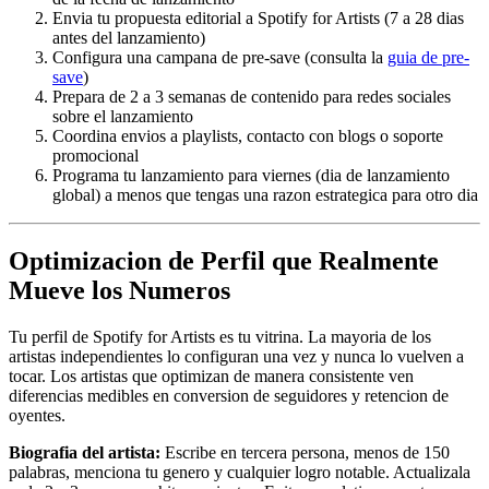
Envia tu propuesta editorial a Spotify for Artists (7 a 28 dias
antes del lanzamiento)
Configura una campana de pre-save (consulta la
guia de pre-
save
)
Prepara de 2 a 3 semanas de contenido para redes sociales
sobre el lanzamiento
Coordina envios a playlists, contacto con blogs o soporte
promocional
Programa tu lanzamiento para viernes (dia de lanzamiento
global) a menos que tengas una razon estrategica para otro dia
Optimizacion de Perfil que Realmente
Mueve los Numeros
Tu perfil de Spotify for Artists es tu vitrina. La mayoria de los
artistas independientes lo configuran una vez y nunca lo vuelven a
tocar. Los artistas que optimizan de manera consistente ven
diferencias medibles en conversion de seguidores y retencion de
oyentes.
Biografia del artista:
Escribe en tercera persona, menos de 150
palabras, menciona tu genero y cualquier logro notable. Actualizala