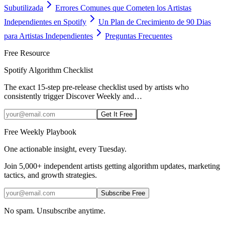
Subutilizada
Errores Comunes que Cometen los Artistas
Independientes en Spotify
Un Plan de Crecimiento de 90 Dias
para Artistas Independientes
Preguntas Frecuentes
Free Resource
Spotify Algorithm Checklist
The exact 15-step pre-release checklist used by artists who
consistently trigger Discover Weekly and
…
Get It Free
Free Weekly Playbook
One actionable insight, every Tuesday.
Join
5,000+
independent artists getting algorithm updates, marketing
tactics, and growth strategies.
Subscribe Free
No spam. Unsubscribe anytime.