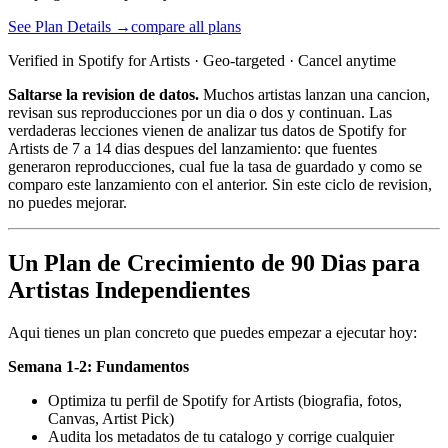
See Plan Details →
compare all plans
Verified in Spotify for Artists · Geo-targeted · Cancel anytime
Saltarse la revision de datos.
Muchos artistas lanzan una cancion,
revisan sus reproducciones por un dia o dos y continuan. Las
verdaderas lecciones vienen de analizar tus datos de Spotify for
Artists de 7 a 14 dias despues del lanzamiento: que fuentes
generaron reproducciones, cual fue la tasa de guardado y como se
comparo este lanzamiento con el anterior. Sin este ciclo de revision,
no puedes mejorar.
Un Plan de Crecimiento de 90 Dias para
Artistas Independientes
Aqui tienes un plan concreto que puedes empezar a ejecutar hoy:
Semana 1-2: Fundamentos
Optimiza tu perfil de Spotify for Artists (biografia, fotos,
Canvas, Artist Pick)
Audita los metadatos de tu catalogo y corrige cualquier