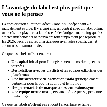
L'avantage du label est plus petit que
vous ne le pensez
La conversation autour du débat « label vs. indépendant » a
radicalement évolué. Il y a cinq ans, un contrat avec un label offrait
un accès aux playlists, à la radio et à des budgets marketing que les
artistes indépendants ne pouvaient tout simplement pas reproduire.
En 2026, l'écart s'est réduit à quelques avantages spécifiques, et
aucun n'est insurmontable.
Ce que les labels offrent encore :
Un capital initial
pour l'enregistrement, le marketing et les
tournées
Des relations avec les playlists
et les équipes éditoriales des
plateformes
Une infrastructure de promotion radio
(principalement
pertinente pour la pop, la country et le hip-hop)
Des partenariats de marque et des connexions sync
Une équipe dédiée
(managers, attachés de presse, personnel
marketing)
Ce que les labels n'offrent pas et dont l'algorithme se fiche :