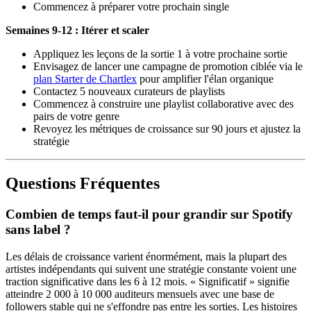
Commencez à préparer votre prochain single
Semaines 9-12 : Itérer et scaler
Appliquez les leçons de la sortie 1 à votre prochaine sortie
Envisagez de lancer une campagne de promotion ciblée via le
plan Starter de Chartlex
pour amplifier l'élan organique
Contactez 5 nouveaux curateurs de playlists
Commencez à construire une playlist collaborative avec des
pairs de votre genre
Revoyez les métriques de croissance sur 90 jours et ajustez la
stratégie
Questions Fréquentes
Combien de temps faut-il pour grandir sur Spotify
sans label ?
Les délais de croissance varient énormément, mais la plupart des
artistes indépendants qui suivent une stratégie constante voient une
traction significative dans les 6 à 12 mois. « Significatif » signifie
atteindre 2 000 à 10 000 auditeurs mensuels avec une base de
followers stable qui ne s'effondre pas entre les sorties. Les histoires