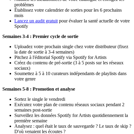
problèmes
Établissez votre calendrier de sorties pour les 6 prochains
mois
Lancez un audit gratuit
pour évaluer la santé actuelle de votre
Spotify
Semaines 3-4 : Premier cycle de sortie
Uploadez votre prochain single chez votre distributeur (fixez
la date de sortie à 3-4 semaines)
Pitchez à l'éditorial Spotify via Spotify for Artists
Créez du contenu de pré-sortie (3 à 5 posts sur les réseaux
sociaux)
Soumettez à 5 à 10 curateurs indépendants de playlists dans
votre genre
Semaines 5-8 : Promotion et analyse
Sortez le single le vendredi
Exécutez votre plan de contenu réseaux sociaux pendant 2
semaines post-sortie
Surveillez les données Spotify for Artists quotidiennement la
première semaine
Analysez : quel était le taux de sauvegarde ? Le taux de skip ?
D'où venaient les écoutes ?